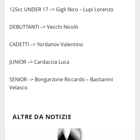
125cc UNDER 17 –> Gigli Nico – Lupi Lorenzo
DEBUTTANTI –> Vecchi Nicolò
CADETTI –> Yordanov Valentino
JUNIOR –> Cardaccia Luca
SENIOR –> Bongarzone Riccardo – Bastianini
Velasco
ALTRE DA NOTIZIE