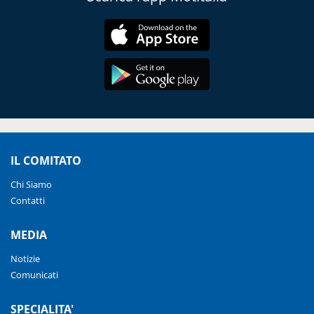
IL COMITATO
Chi Siamo
Contatti
MEDIA
Notizie
Comunicati
SPECIALITA'