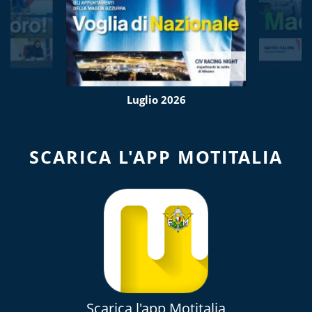
Luglio 2026
SCARICA L'APP MOTITALIA
Scarica l'app Motitalia