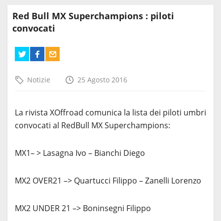
Red Bull MX Superchampions : piloti
convocati
Notizie
25 Agosto 2016
La rivista XOffroad comunica la lista dei piloti umbri
convocati al RedBull MX Superchampions:
MX1– > Lasagna Ivo – Bianchi Diego
MX2 OVER21 –> Quartucci Filippo – Zanelli Lorenzo
MX2 UNDER 21 –> Boninsegni Filippo