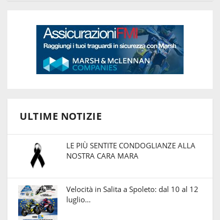
ULTIME NOTIZIE
LE PIÙ SENTITE CONDOGLIANZE ALLA
NOSTRA CARA MARA
Velocità in Salita a Spoleto: dal 10 al 12
luglio…