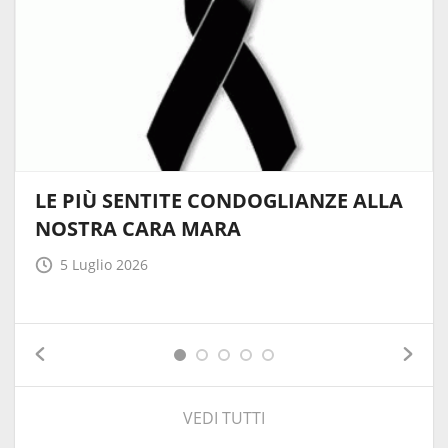
LE PIÙ SENTITE CONDOGLIANZE ALLA
NOSTRA CARA MARA
5 Luglio 2026
VEDI TUTTI