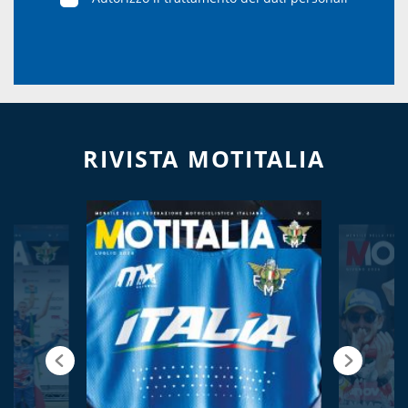
RIVISTA MOTITALIA