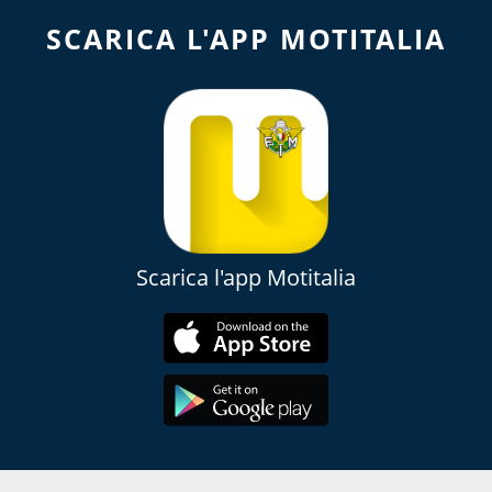
SCARICA L'APP MOTITALIA
Scarica l'app Motitalia