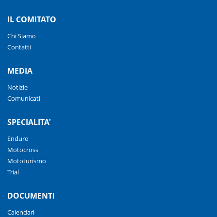
IL COMITATO
Chi Siamo
Contatti
MEDIA
Notizie
Comunicati
SPECIALITA'
Enduro
Motocross
Mototurismo
Trial
DOCUMENTI
Calendari