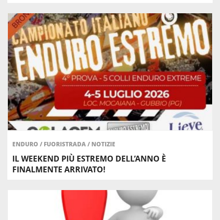
ENDURO
/
FUORISTRADA
/
NOTIZIE
IL WEEKEND PIÙ ESTREMO DELL’ANNO È
FINALMENTE ARRIVATO!