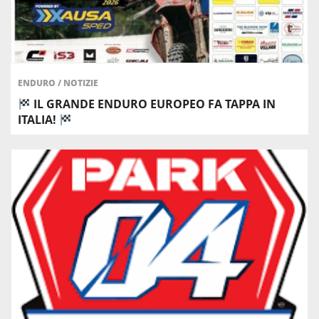
ENDURO
/
NOTIZIE
IL GRANDE ENDURO EUROPEO FA TAPPA IN
ITALIA!