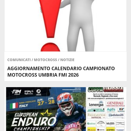
COMUNICATI
/
MOTOCROSS
/
NOTIZIE
AGGIORNAMENTO CALENDARIO CAMPIONATO
MOTOCROSS UMBRIA FMI 2026