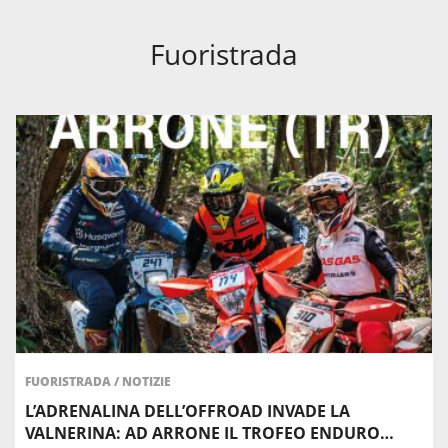
Fuoristrada
FUORISTRADA
/
NOTIZIE
L’ADRENALINA DELL’OFFROAD INVADE LA
VALNERINA: AD ARRONE IL TROFEO ENDURO…