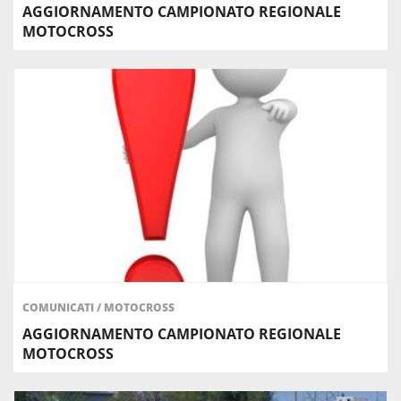
AGGIORNAMENTO CAMPIONATO REGIONALE
MOTOCROSS
COMUNICATI
/
MOTOCROSS
AGGIORNAMENTO CAMPIONATO REGIONALE
MOTOCROSS