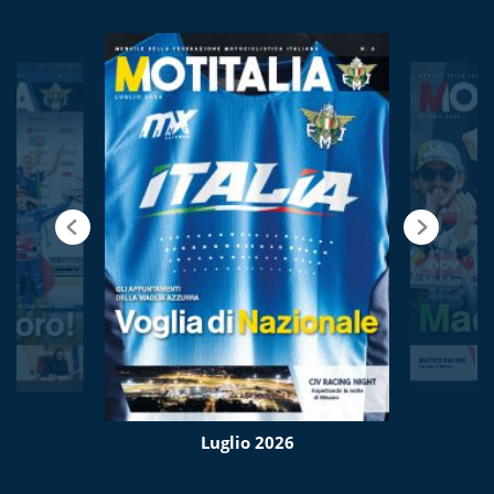
Luglio 2026