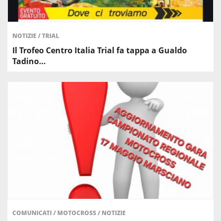
NOTIZIE
/
TRIAL
​Il Trofeo Centro Italia Trial fa tappa a Gualdo
Tadino…
COMUNICATI
/
MOTOCROSS
/
NOTIZIE