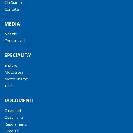
Chi Siamo
Contatti
MEDIA
Notizie
Comunicati
SPECIALITA'
Enduro
Motocross
Mototurismo
Trial
DOCUMENTI
Calendari
Classifiche
Regolamenti
Circolari