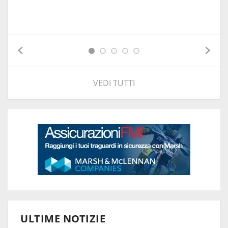
VEDI TUTTI
ULTIME NOTIZIE