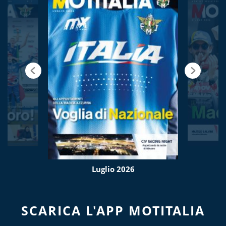
Luglio 2026
SCARICA L'APP MOTITALIA