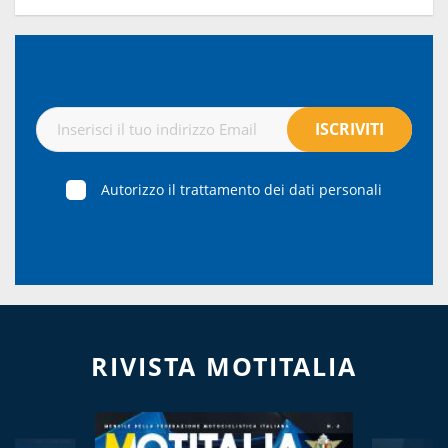
Autorizzo il trattamento dei dati personali
RIVISTA MOTITALIA