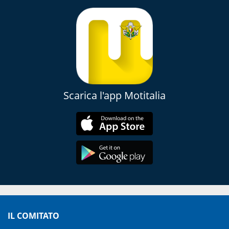
Scarica l'app Motitalia
IL COMITATO