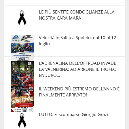
LE PIÙ SENTITE CONDOGLIANZE ALLA
NOSTRA CARA MARA
Velocità in Salita a Spoleto: dal 10 al 12
luglio…
L'ADRENALINA DELL'OFFROAD INVADE
LA VALNERINA: AD ARRONE IL TROFEO
ENDURO…
IL WEEKEND PIÙ ESTREMO DELL'ANNO È
FINALMENTE ARRIVATO!
LUTTO. E’ scomparso Giorgio Grazi