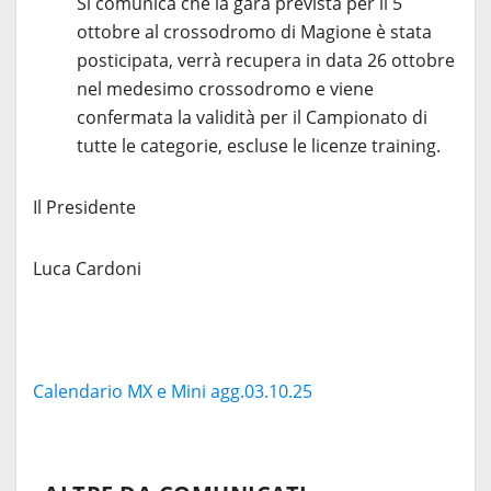
Si comunica che la gara prevista per il 5
ottobre al crossodromo di Magione è stata
posticipata, verrà recupera in data 26 ottobre
nel medesimo crossodromo e viene
confermata la validità per il Campionato di
tutte le categorie, escluse le licenze training.
Il Presidente
Luca Cardoni
Calendario MX e Mini agg.03.10.25