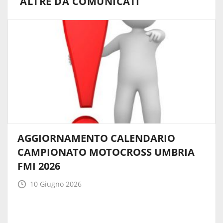
ALTRE DA COMUNICATI
AGGIORNAMENTO CALENDARIO
CAMPIONATO MOTOCROSS UMBRIA
FMI 2026
10 Giugno 2026