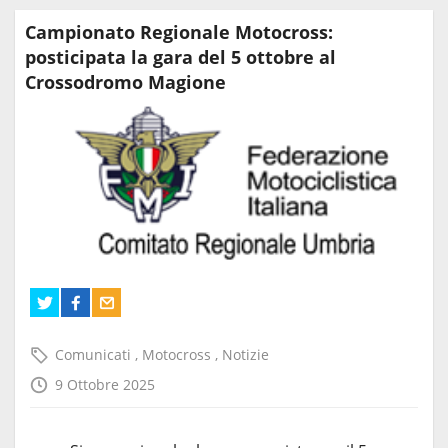
Campionato Regionale Motocross:
posticipata la gara del 5 ottobre al
Crossodromo Magione
Comunicati
,
Motocross
,
Notizie
9 Ottobre 2025