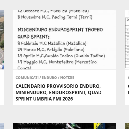
COMUNICATI
/
ENDURO
/
NOTIZIE
CALENDARIO PROVVISORIO ENDURO,
MINIENDURO, ENDUROSPRINT, QUAD
SPRINT UMBRIA FMI 2026