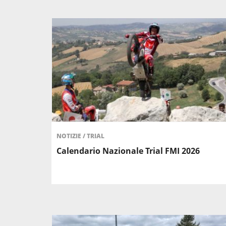
NOTIZIE
/
TRIAL
Calendario Nazionale Trial FMI 2026