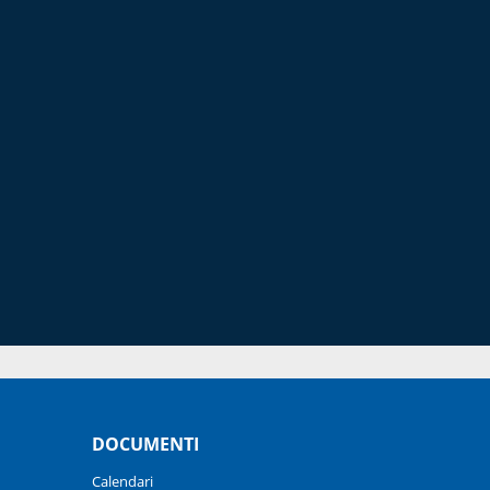
DOCUMENTI
Calendari