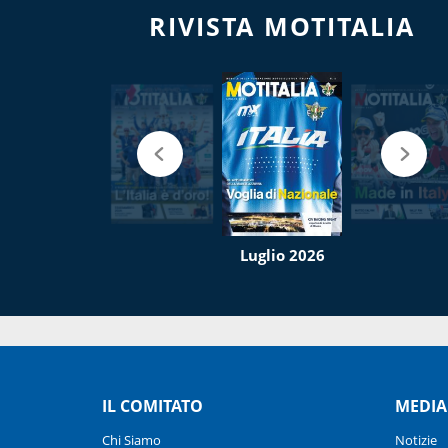
RIVISTA MOTITALIA
Luglio 2026
IL COMITATO
MEDIA
Chi Siamo
Notizie