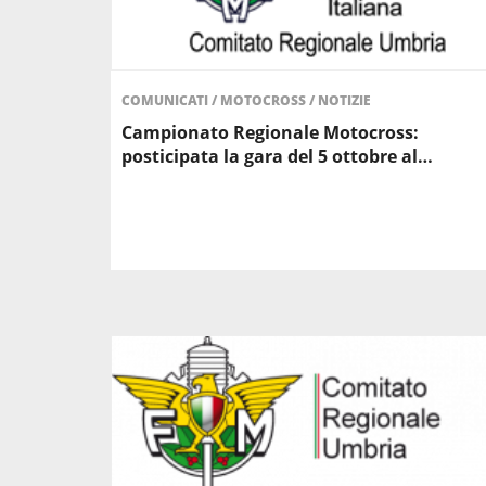
COMUNICATI
/
MOTOCROSS
/
NOTIZIE
Campionato Regionale Motocross:
posticipata la gara del 5 ottobre al…