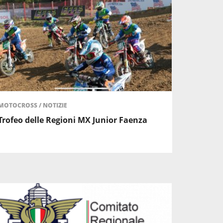
MOTOCROSS
/
NOTIZIE
Trofeo delle Regioni MX Junior Faenza