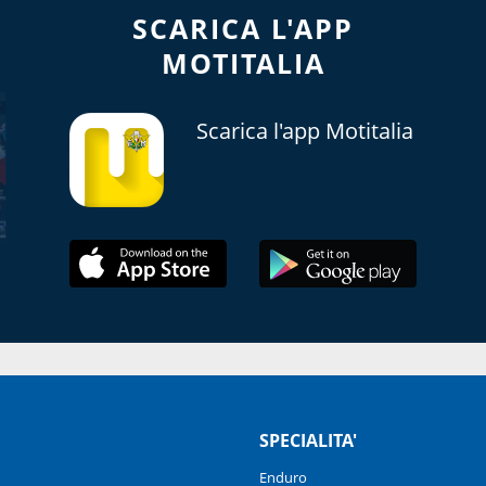
SCARICA L'APP
MOTITALIA
Scarica l'app Motitalia
SPECIALITA'
Enduro