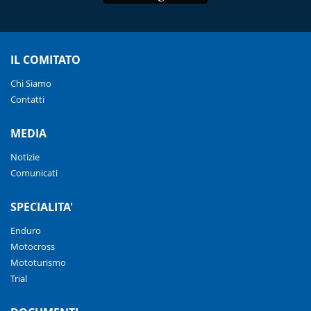
IL COMITATO
Chi Siamo
Contatti
MEDIA
Notizie
Comunicati
SPECIALITA'
Enduro
Motocross
Mototurismo
Trial