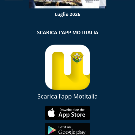
Luglio 2026
SCARICA L'APP MOTITALIA
Scarica l'app Motitalia