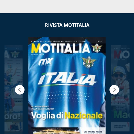
RIVISTA MOTITALIA